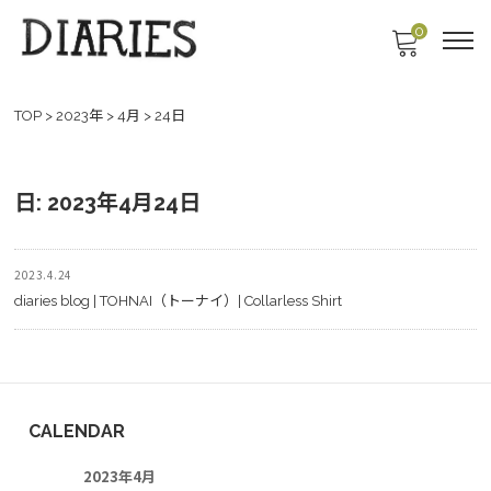
0
TOP
>
2023年
>
4月
>
24日
日:
2023年4月24日
2023.4.24
diaries blog | TOHNAI（トーナイ）| Collarless Shirt
CALENDAR
2023年4月