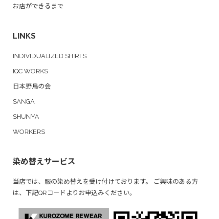
お店ができるまで
LINKS
INDIVIDUALIZED SHIRTS
IQC WORKS
日本野鳥の会
SANGA
SHUNYA
WORKERS
染め替えサービス
当店では、服の染め替えを受け付けております。 ご興味のある方
は、下記QRコードよりお申込みください。