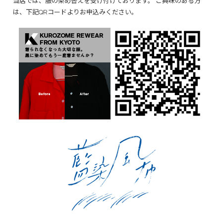
当店では、服の染め替えを受け付けております。 ご興味のある方
は、下記QRコードよりお申込みください。