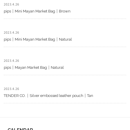
2023.4.26
pips｜Mini Mayan Market Bag｜Brown
2023.4.26
pips｜Mini Mayan Market Bag｜Natural
2023.4.26
pips｜Mayan Market Bag｜Natural
2023.4.26
TENDER CO.｜Silver embossed leather pouch｜Tan