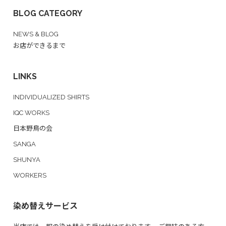
BLOG CATEGORY
NEWS & BLOG
お店ができるまで
LINKS
INDIVIDUALIZED SHIRTS
IQC WORKS
日本野鳥の会
SANGA
SHUNYA
WORKERS
染め替えサービス