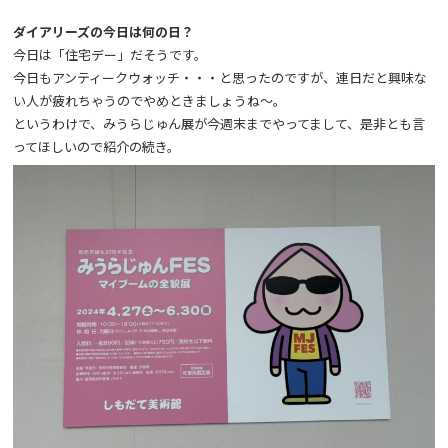
ダイアリーズの今日は何の日？
今日は「住宅デー」だそうです。
今日もアンティークウォッチ・・・と思ったのですが、連日だと興味な
い人が疲れちゃうのでやめときましょうね～。
というわけで、みうらじゅん展が今週末までやってまして、是非とも言
ってほしいので紹介の続き。