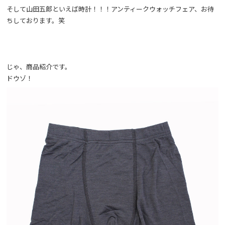
そして山田五郎といえば時計！！！アンティークウォッチフェア、お待
ちしております。笑
じゃ、商品紹介です。
ドウゾ！