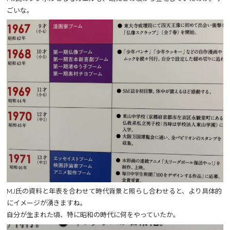
ごいな。
MJ氏の資料と年表を合わせて時代背景と照らし合わせると、より具体的
にイメージが湧きますね。
自分が生まれた頃、特に昭和の時代に何をやっていたか。