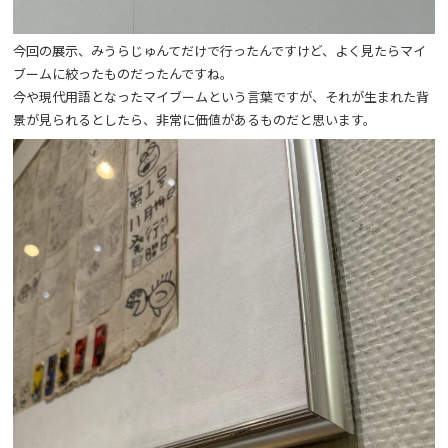
今回の展示、みうらじゅんてだけで行ったんですけど、よく見たらマイ
ブームに絞ったものだったんですね。
今や現代用語となったマイブームという言葉ですが、それが生まれた背
景が見られるとしたら、非常に価値があるものだと思います。