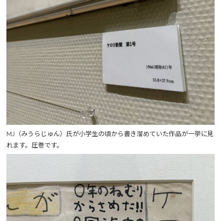
MJ（みうらじゅん）氏が小学生の頃から書き溜めていた作品が一挙に見
れます。圧巻です。