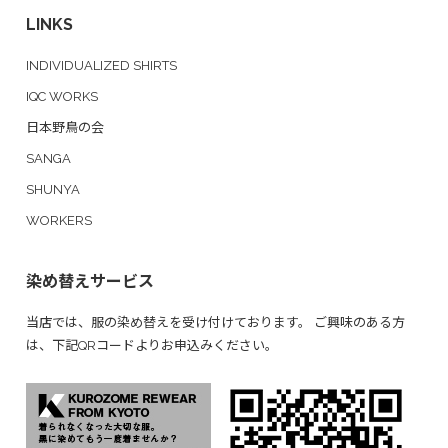
LINKS
INDIVIDUALIZED SHIRTS
IQC WORKS
日本野鳥の会
SANGA
SHUNYA
WORKERS
染め替えサービス
当店では、服の染め替えを受け付けております。 ご興味のある方
は、下記QRコードよりお申込みください。