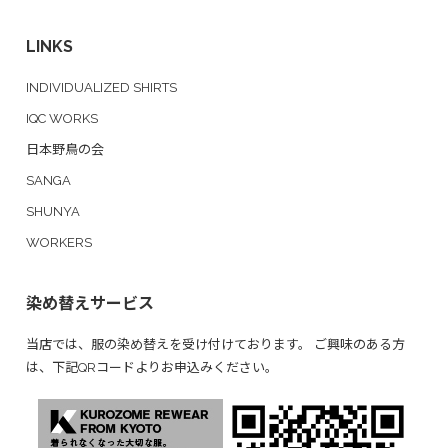
LINKS
INDIVIDUALIZED SHIRTS
IQC WORKS
日本野鳥の会
SANGA
SHUNYA
WORKERS
染め替えサービス
当店では、服の染め替えを受け付けております。 ご興味のある方
は、下記QRコードよりお申込みください。