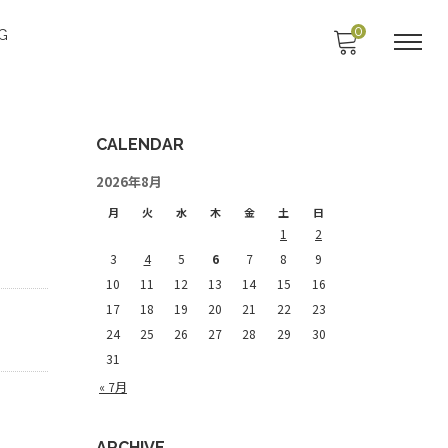
0
G
CALENDAR
2026年8月
月
火
水
木
金
土
日
1
2
3
4
5
6
7
8
9
10
11
12
13
14
15
16
17
18
19
20
21
22
23
24
25
26
27
28
29
30
31
« 7月
ARCHIVE