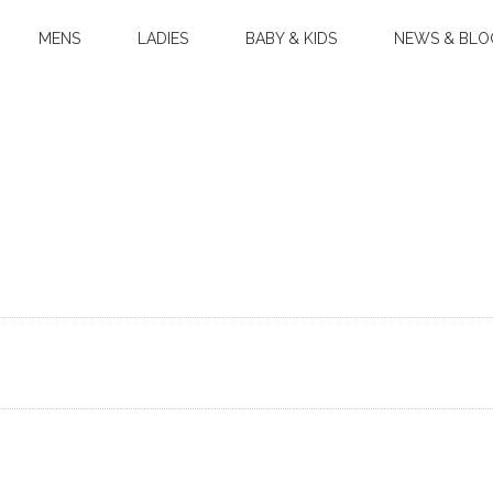
MENS
LADIES
BABY & KIDS
NEWS & BLO