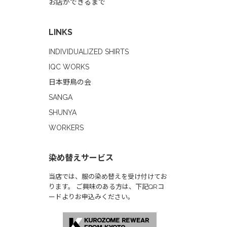
お店ができるまで
LINKS
INDIVIDUALIZED SHIRTS
IQC WORKS
日本野鳥の会
SANGA
SHUNYA
WORKERS
染め替えサービス
当店では、服の染め替えを受け付けてお
ります。 ご興味のある方は、下記QRコ
ードよりお申込みください。