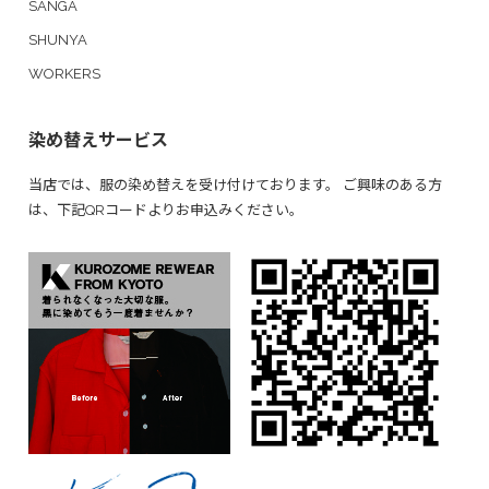
SANGA
SHUNYA
WORKERS
染め替えサービス
当店では、服の染め替えを受け付けております。 ご興味のある方
は、下記QRコードよりお申込みください。