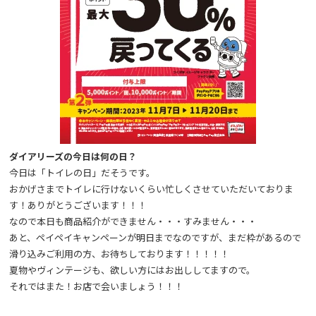
ダイアリーズの今日は何の日？
今日は「トイレの日」だそうです。
おかげさまでトイレに行けないくらい忙しくさせていただいておりま
す！ありがとうございます！！！
なので本日も商品紹介ができません・・・すみません・・・
あと、ペイペイキャンペーンが明日までなのですが、まだ枠があるので
滑り込みご利用の方、お待ちしております！！！！！
夏物やヴィンテージも、欲しい方にはお出ししてますので。
それではまた！お店で会いましょう！！！