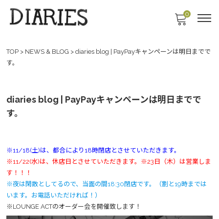
0
TOP
>
NEWS & BLOG
>
diaries blog | PayPayキャンペーンは明日までで
す。
diaries blog | PayPayキャンペーンは明日までで
す。
※11/18(土)は、都合により18時閉店とさせていただきます。
※11/22(水)は、休店日とさせていただきます。※23日（木）は営業しま
す！！！
※夜は閑散としてるので、当面の間18:30閉店です。（割と19時までは
います。お電話いただければ！）
※LOUNGE ACTのオーダー会を開催致します！