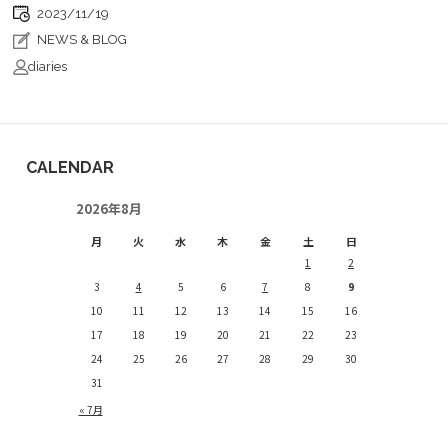
2023/11/19
NEWS & BLOG
diaries
CALENDAR
2026年8月
月
火
水
木
金
土
日
1
2
3
4
5
6
7
8
9
10
11
12
13
14
15
16
17
18
19
20
21
22
23
24
25
26
27
28
29
30
31
« 7月