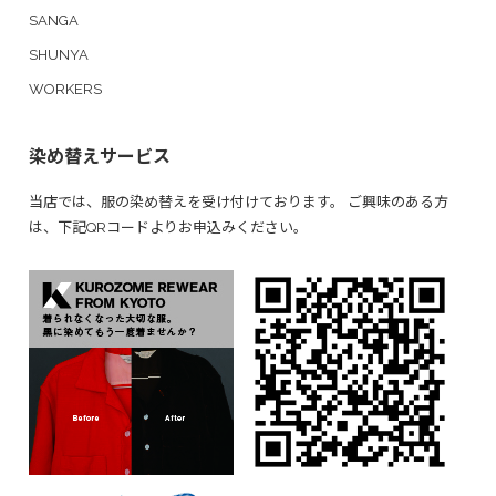
SANGA
SHUNYA
WORKERS
染め替えサービス
当店では、服の染め替えを受け付けております。 ご興味のある方
は、下記QRコードよりお申込みください。