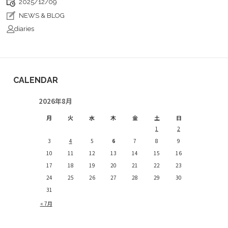
2025/12/09
NEWS & BLOG
diaries
CALENDAR
2026年8月
月
火
水
木
金
土
日
1
2
3
4
5
6
7
8
9
10
11
12
13
14
15
16
17
18
19
20
21
22
23
24
25
26
27
28
29
30
31
« 7月