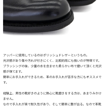
アッパーに使用しているのはポリッシュドレザーというもの。
光沢感があり傷や汚れが付きにくく、比較的雨にも強いのが特徴です。
ブラッシングの後、少量の水を含ませた柔らかい布で磨いて頂くと光沢
感が保てます。
簡単にお手入れができるため、革のお手入れが苦手な方にもオススメで
す。
経験上、男性の靴好きのように熱心に靴磨きをする方は、あまりみかけ
ません。
なので手入れが楽で耐久性があり、そして簡単に艶が出る。なので革靴