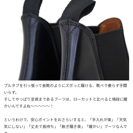
プルタブを引っ張って長靴のようにズボっと履ける、靴ベラ要らず手間
いらず。
そしてやっぱり足首まであるブーツは、ローカットと比べると格段に暖
かいんですよね～～～～～！
というわけで、安心ポイントをおさらいすると、「手入れが楽」「天気
気にしない」「丈夫で長持ち」「脱ぎ履き楽」「暖かい」ブーツなんで