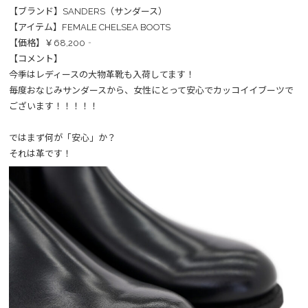
【ブランド】SANDERS（サンダース）
【アイテム】FEMALE CHELSEA BOOTS
【価格】￥68,200‐
【コメント】
今季はレディースの大物革靴も入荷してます！
毎度おなじみサンダースから、女性にとって安心でカッコイイブーツで
ございます！！！！！
ではまず何が「安心」か？
それは革です！