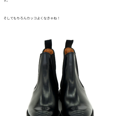
す。
そしてもちろんカッコよくなきゃね！