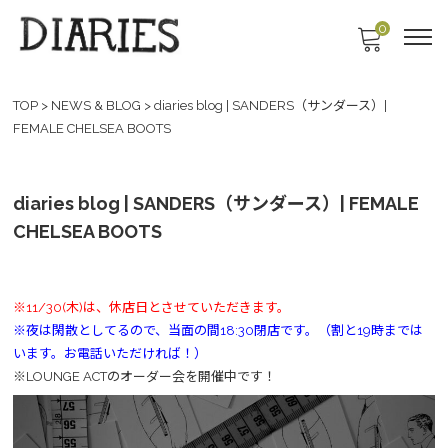
0
TOP
>
NEWS & BLOG
>
diaries blog | SANDERS（サンダース）|
FEMALE CHELSEA BOOTS
diaries blog | SANDERS（サンダース）| FEMALE
CHELSEA BOOTS
※11/30(木)は、休店日とさせていただきます。
※夜は閑散としてるので、当面の間18:30閉店です。（割と19時までは
います。お電話いただければ！）
※LOUNGE ACTのオーダー会を開催中です！