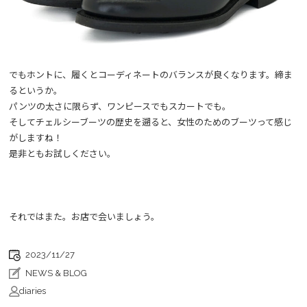
でもホントに、履くとコーディネートのバランスが良くなります。締ま
るというか。
パンツの太さに限らず、ワンピースでもスカートでも。
そしてチェルシーブーツの歴史を遡ると、女性のためのブーツって感じ
がしますね！
是非ともお試しください。
それではまた。お店で会いましょう。
2023/11/27
NEWS & BLOG
diaries