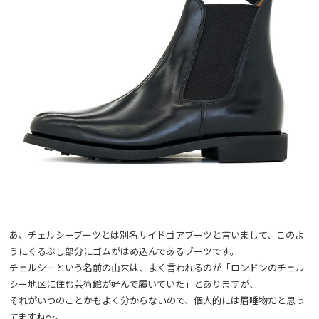
あ、チェルシーブーツとは別名サイドゴアブーツと言いまして、このよ
うにくるぶし部分にゴムがはめ込んであるブーツです。
チェルシーという名前の由来は、よく言われるのが「ロンドンのチェル
シー地区に住む芸術館が好んで履いていた」とありますが、
それがいつのことかもよく分からないので、個人的には眉唾物だと思っ
てますね～。