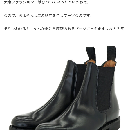
大衆ファッションに結びついていったというわけ。
なので、およそ200年の歴史を持つブーツなのです。
そういわれると、なんか急に重厚感のあるブーツに見えますよね！？笑