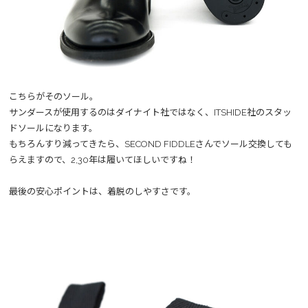
こちらがそのソール。
サンダースが使用するのはダイナイト社ではなく、ITSHIDE社のスタッ
ドソールになります。
もちろんすり減ってきたら、SECOND FIDDLEさんでソール交換しても
らえますので、2,30年は履いてほしいですね！
最後の安心ポイントは、着脱のしやすさです。