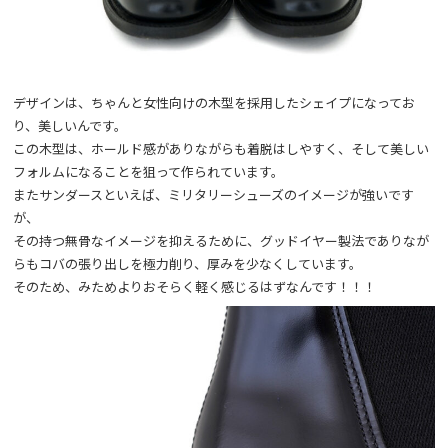
デザインは、ちゃんと女性向けの木型を採用したシェイプになってお
り、美しいんです。
この木型は、ホールド感がありながらも着脱はしやすく、そして美しい
フォルムになることを狙って作られています。
またサンダースといえば、ミリタリーシューズのイメージが強いです
が、
その持つ無骨なイメージを抑えるために、グッドイヤー製法でありなが
らもコバの張り出しを極力削り、厚みを少なくしています。
そのため、みためよりおそらく軽く感じるはずなんです！！！