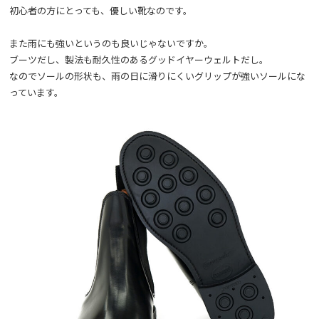
初心者の方にとっても、優しい靴なのです。
また雨にも強いというのも良いじゃないですか。
ブーツだし、製法も耐久性のあるグッドイヤーウェルトだし。
なのでソールの形状も、雨の日に滑りにくいグリップが強いソールにな
っています。