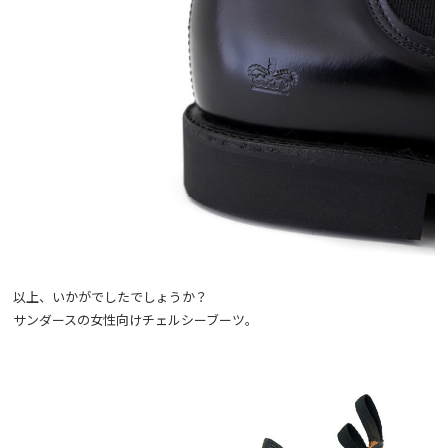
以上、いかがでしたでしょうか？
サンダースの女性向けチェルシーブーツ。