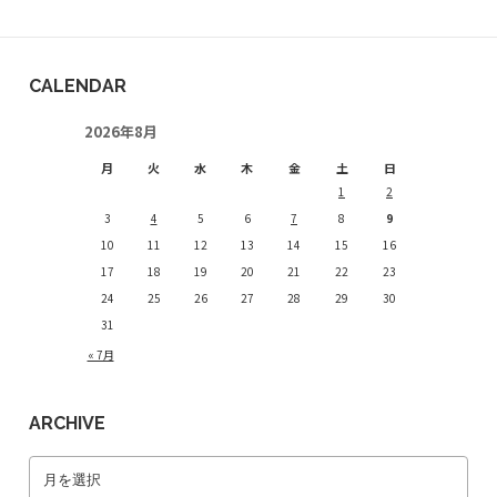
CALENDAR
2026年8月
月
火
水
木
金
土
日
1
2
3
4
5
6
7
8
9
10
11
12
13
14
15
16
17
18
19
20
21
22
23
24
25
26
27
28
29
30
31
« 7月
ARCHIVE