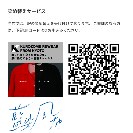
染め替えサービス
当店では、服の染め替えを受け付けております。 ご興味のある方
は、下記QRコードよりお申込みください。