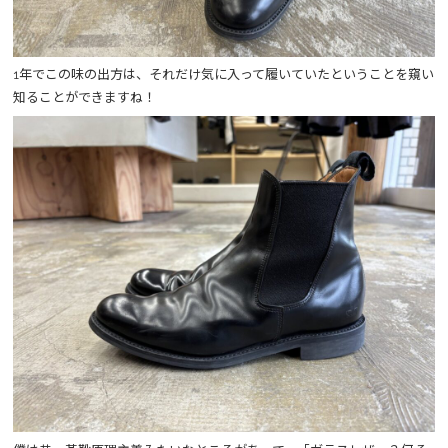
1年でこの味の出方は、それだけ気に入って履いていたということを窺い
知ることができますね！