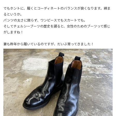
でもホントに、履くとコーディネートのバランスが良くなります。締ま
るというか。
パンツの太さに限らず、ワンピースでもスカートでも。
そしてチェルシーブーツの歴史を遡ると、女性のためのブーツって感じ
がしますね！
妻も昨年から履いているのですが、だいぶ育ってきました！