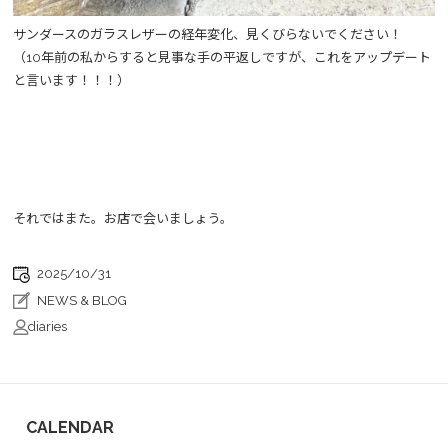
サンダースのガラスレザーの経年変化、見くびらないでください！
（10年前の私からすると見事な手の平返しですが、これをアップデート
と言います！！！）
それではまた。お店で会いましょう。
2025/10/31
NEWS & BLOG
diaries
CALENDAR