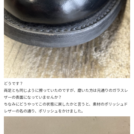
どうです？
両足とも同じように擦っていたのですが、磨いた方は元通りのガラスレ
ザーの表面になっていませんか？
ちなみにどうやってこの状態に戻したかと言うと、素材のポリッシュド
レザーの名の通り、ポリッシュをかけました。