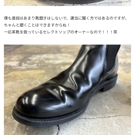
僕も普段はあまり靴磨きはしないで、適当に履く方ではあるのですが、
ちゃんと磨くことはできますからね！
一応革靴を扱っているセレクトソップのオーナーなので！！！笑