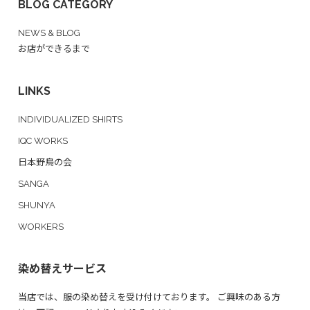
BLOG CATEGORY
NEWS & BLOG
お店ができるまで
LINKS
INDIVIDUALIZED SHIRTS
IQC WORKS
日本野鳥の会
SANGA
SHUNYA
WORKERS
染め替えサービス
当店では、服の染め替えを受け付けております。 ご興味のある方