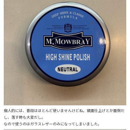
個人的には、普段はほとんど使いませんけどね。鏡面仕上げとか面倒だ
し、落す時も大変だし。
なので使うのはガラスレザーのみになってしまいました。