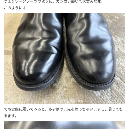
つまりワークブーツのように、ガシガシ履いて大丈夫な靴。
このように↓
でも実際に履いてみると、多少はつま先を擦っちゃいますし、曇っても
来ます。