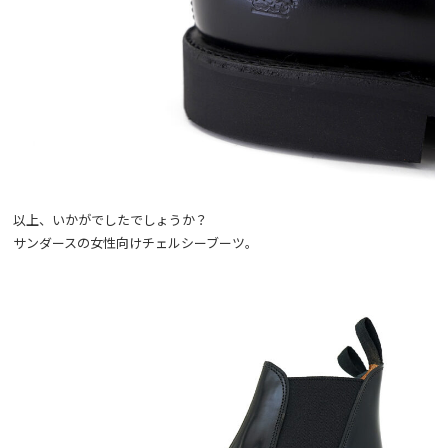
以上、いかがでしたでしょうか？
サンダースの女性向けチェルシーブーツ。