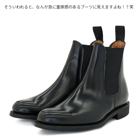
そういわれると、なんか急に重厚感のあるブーツに見えますよね！？笑