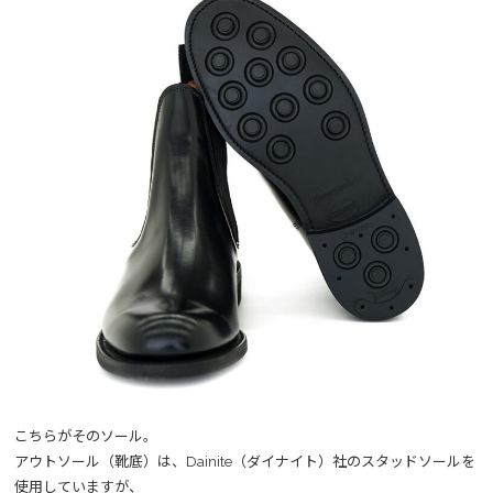
こちらがそのソール。
アウトソール（靴底）は、Dainite（ダイナイト）社のスタッドソールを
使用していますが、