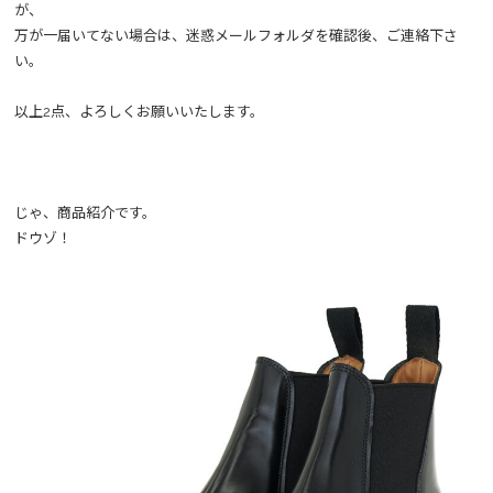
が、
万が一届いてない場合は、迷惑メールフォルダを確認後、ご連絡下さ
い。
以上2点、よろしくお願いいたします。
じゃ、商品紹介です。
ドウゾ！