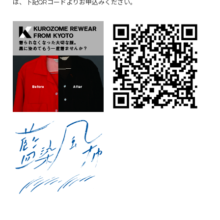
は、下記QRコードよりお申込みください。