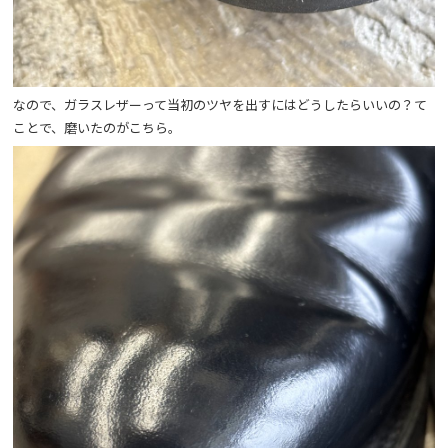
なので、ガラスレザーって当初のツヤを出すにはどうしたらいいの？て
ことで、磨いたのがこちら。