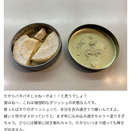
だからパキパキじゃねーかよ！！と思うでしょ？
実はね～、これは理想的なポリッシュの状態なんです。
買ったばかりのポリッシュって、水分を含み過ぎてて緩いんですよ。
緩いと何がダメかっていうと、まず布に沁み込み過ぎちゃう＝塗りすぎ
ちゃう。さらには簡単に拭き取れちゃう。だからいつまで経っても輝き
が出ません。