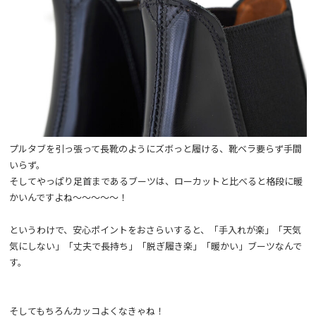
プルタブを引っ張って長靴のようにズボっと履ける、靴ベラ要らず手間
いらず。
そしてやっぱり足首まであるブーツは、ローカットと比べると格段に暖
かいんですよね～～～～～！
というわけで、安心ポイントをおさらいすると、「手入れが楽」「天気
気にしない」「丈夫で長持ち」「脱ぎ履き楽」「暖かい」ブーツなんで
す。
そしてもちろんカッコよくなきゃね！