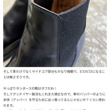
そして革だけでなくサイドゴア部分もかなり強靭で、ビロビロになるこ
とは無さそうです。
やっぱりサンダースの靴はタフだわ！
そしてグッドイヤー製法もこれまた頑丈なので、車のバンパーのように
本体（アッパー）を守るために出っ張ってるんじゃないか？くらい思わ
せます。