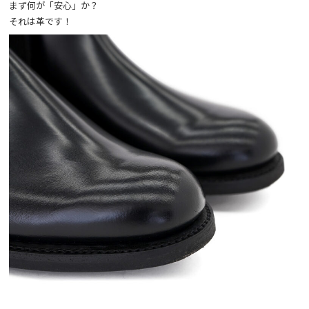
まず何が「安心」か？
それは革です！