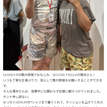
DIARIESでは靴の修理でおなじみ、SECOND FIDDLEの酒井さん！
いつも丁寧な仕事ぶりで、安心して靴の修理をお願いすることができま
す。
そんな酒井さんは、営業中にも関わらず応援に駆けつけてくれました。
ホント申し訳ない。
せっかくKEMURIのTシャツまで着てくれて、テンションを上げてくれた