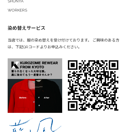
SHUNYA
WORKERS
染め替えサービス
当店では、服の染め替えを受け付けております。 ご興味のある方
は、下記QRコードよりお申込みください。