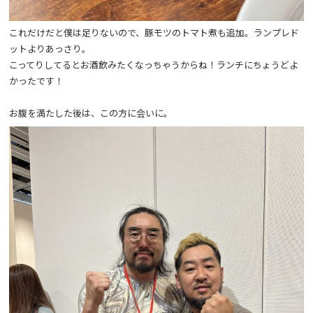
これだけだと僕は足りないので、豚モツのトマト煮も追加。ランプレド
ットよりあっさり。
こってりしてるとお酒飲みたくなっちゃうからね！ランチにちょうどよ
かったです！
お腹を満たした後は、この方に会いに。