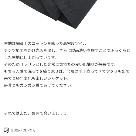
生地は細番手のコットンを織った高密度ツイル。
チンツ加工をかけ光沢を出し、さらに製品洗いを施すことでふっくらと
した生地に仕上がっています。
そのためサラサラとした非常に気持ちの良い肌触りが特長です。
もちろん着て洗ってを繰り返せば、今度は毛羽立ってきてアタリも出て
来てと経年変化も楽しいシャケット。
是非ともガシガシ着てあげてください。
それではまた、お店で会いましょう。
2025/09/05