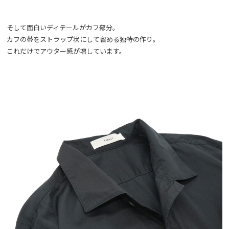
そして面白いディテールがカフ部分。
カフの帯をストラップ状にして留める独特の作り。
これだけでアウター感が増しています。