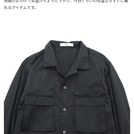
台風のおかげで気温がちょっと下がり、今日くらいの気温ならすぐに着
れるアイテムです。