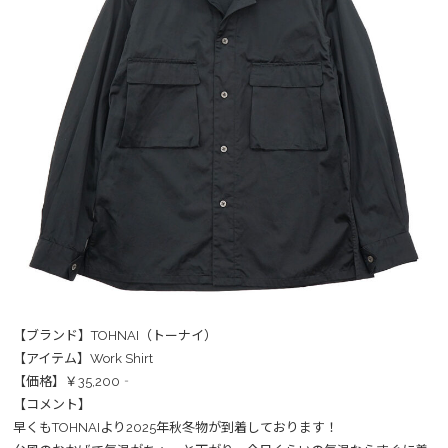
【ブランド】TOHNAI（トーナイ）
【アイテム】Work Shirt
【価格】￥35,200‐
【コメント】
早くもTOHNAIより2025年秋冬物が到着しております！