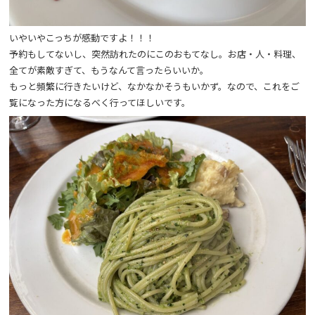
いやいやこっちが感動ですよ！！！
予約もしてないし、突然訪れたのにこのおもてなし。お店・人・料理、
全てが素敵すぎて、もうなんて言ったらいいか。
もっと頻繁に行きたいけど、なかなかそうもいかず。なので、これをご
覧になった方になるべく行ってほしいです。