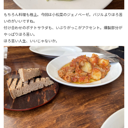
もちろん料理も極上。今回は小松菜のジェノベーゼ。バジルよりほろ苦
いのがいいですね。
付け合わせのポテトサラダも、いぶりがっこがアクセント。燻製部分が
やっぱりほろ苦い。
ほろ苦い人生、いいじゃないか。