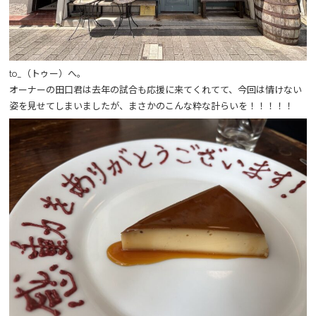
to_（トゥー）へ。
オーナーの田口君は去年の試合も応援に来てくれてて、今回は情けない
姿を見せてしまいましたが、まさかのこんな粋な計らいを！！！！！