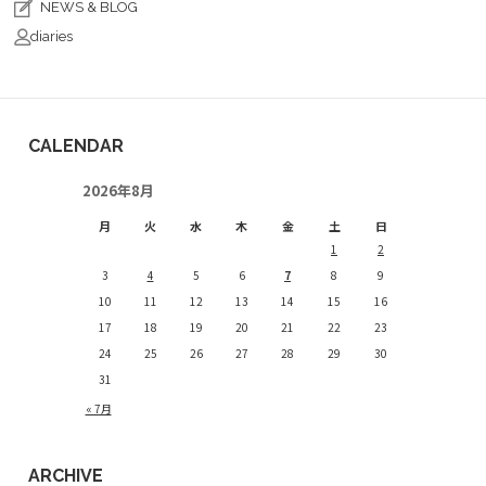
NEWS & BLOG
diaries
CALENDAR
2026年8月
月
火
水
木
金
土
日
1
2
3
4
5
6
7
8
9
10
11
12
13
14
15
16
17
18
19
20
21
22
23
24
25
26
27
28
29
30
31
« 7月
ARCHIVE