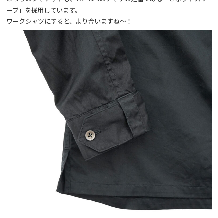
ーブ」を採用しています。
ワークシャツにすると、より合いますね～！