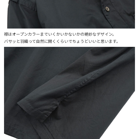
襟はオープンカラーまでいくかいかないかの絶妙なデザイン。
バサッと羽織って自然に開くくらいでちょうどいいと思います。