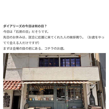
ダイアリーズの今日は何の日？
今日は「石炭の日」だそうです。
先日のお休みは、試合に応援に来てくれた人の挨拶周り。（お店をやっ
てて会える人だけですが）
まずは会場の目の前にある、コチラのお店。