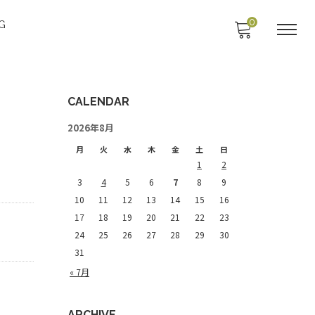
0
G
CALENDAR
2026年8月
月
火
水
木
金
土
日
1
2
3
4
5
6
7
8
9
10
11
12
13
14
15
16
17
18
19
20
21
22
23
24
25
26
27
28
29
30
31
« 7月
ARCHIVE