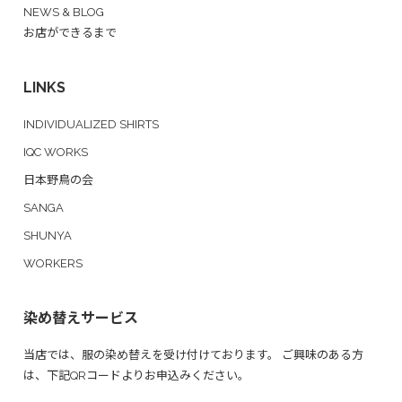
NEWS & BLOG
お店ができるまで
LINKS
INDIVIDUALIZED SHIRTS
IQC WORKS
日本野鳥の会
SANGA
SHUNYA
WORKERS
染め替えサービス
当店では、服の染め替えを受け付けております。 ご興味のある方
は、下記QRコードよりお申込みください。