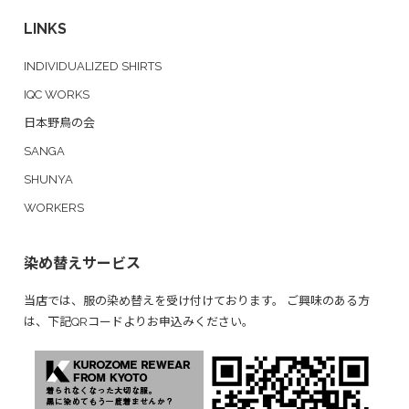
LINKS
INDIVIDUALIZED SHIRTS
IQC WORKS
日本野鳥の会
SANGA
SHUNYA
WORKERS
染め替えサービス
当店では、服の染め替えを受け付けております。 ご興味のある方
は、下記QRコードよりお申込みください。