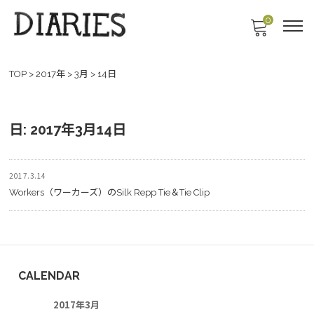
0
TOP
>
2017年
>
3月
>
14日
日:
2017年3月14日
2017.3.14
Workers（ワーカーズ）のSilk Repp Tie＆Tie Clip
CALENDAR
2017年3月