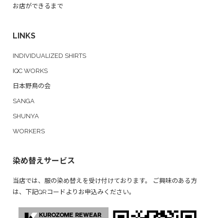
お店ができるまで
LINKS
INDIVIDUALIZED SHIRTS
IQC WORKS
日本野鳥の会
SANGA
SHUNYA
WORKERS
染め替えサービス
当店では、服の染め替えを受け付けております。 ご興味のある方
は、下記QRコードよりお申込みください。