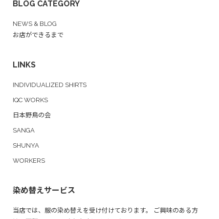
BLOG CATEGORY
NEWS & BLOG
お店ができるまで
LINKS
INDIVIDUALIZED SHIRTS
IQC WORKS
日本野鳥の会
SANGA
SHUNYA
WORKERS
染め替えサービス
当店では、服の染め替えを受け付けております。 ご興味のある方