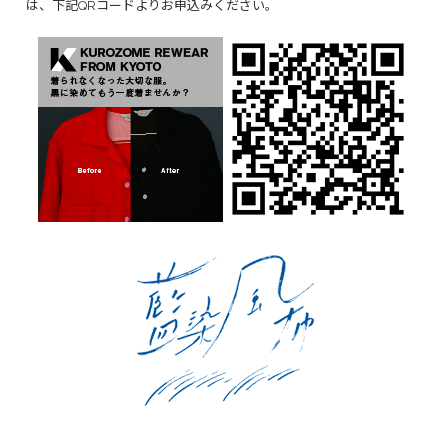
は、下記QRコードよりお申込みください。