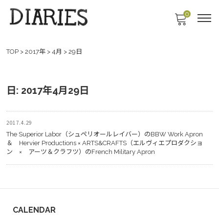
0
TOP
>
2017年
>
4月
>
29日
日:
2017年4月29日
2017.4.29
The Superior Labor（シュペリオールレイバー）のBBW Work Apron
＆ Hervier Productions × ARTS&CRAFTS（エルヴィエプロダクショ
ン × アーツ＆クラフツ）のFrench Military Apron
CALENDAR