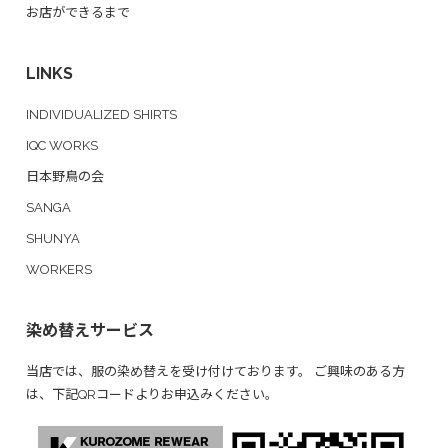
お店ができるまで
LINKS
INDIVIDUALIZED SHIRTS
IQC WORKS
日本野鳥の会
SANGA
SHUNYA
WORKERS
染め替えサービス
当店では、服の染め替えを受け付けております。 ご興味のある方
は、下記QRコードよりお申込みください。