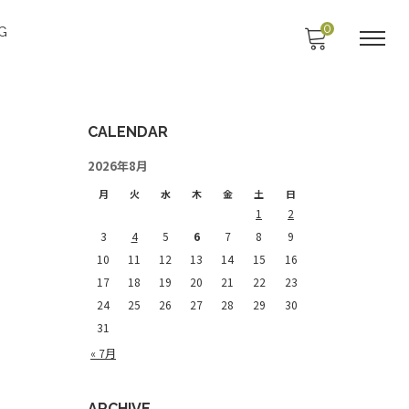
0
G
CALENDAR
2026年8月
月
火
水
木
金
土
日
1
2
3
4
5
6
7
8
9
10
11
12
13
14
15
16
17
18
19
20
21
22
23
24
25
26
27
28
29
30
31
« 7月
ARCHIVE