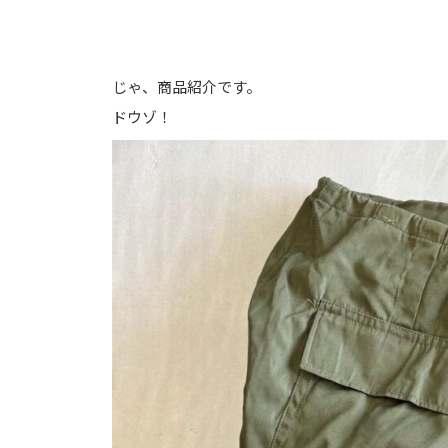
じゃ、商品紹介です。
ドウゾ！