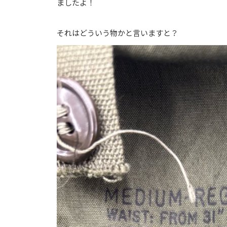
ましたよ！
それはどういう物かと言いますと？