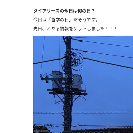
ダイアリーズの今日は何の日？
今日は「哲学の日」だそうです。
先日、とある情報をゲットしました！！！