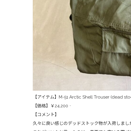
【アイテム】M-51 Arctic Shell Trouser (dead stoc
【価格】￥24,200‐
【コメント】
久々に良い感じのデッドストック物が入荷しまし