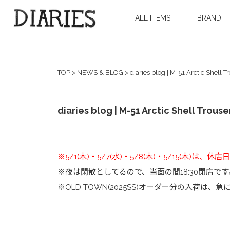
ALL ITEMS
BRAND
TOP
>
NEWS & BLOG
>
diaries blog | M-51 Arctic Shell 
diaries blog | M-51 Arctic Shell Trous
※5/1(木)・5/7(水)・5/8(木)・5/15(木)は
※夜は閑散としてるので、当面の間18:30閉店で
※OLD TOWN(2025SS)オーダー分の入荷