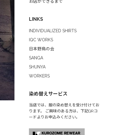
お店ができるまで
LINKS
INDIVIDUALIZED SHIRTS
IQC WORKS
日本野鳥の会
SANGA
SHUNYA
WORKERS
染め替えサービス
当店では、服の染め替えを受け付けてお
ります。 ご興味のある方は、下記QRコ
ードよりお申込みください。