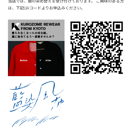
当店では、服の染め替えを受け付けております。 ご興味のある方
は、下記QRコードよりお申込みください。