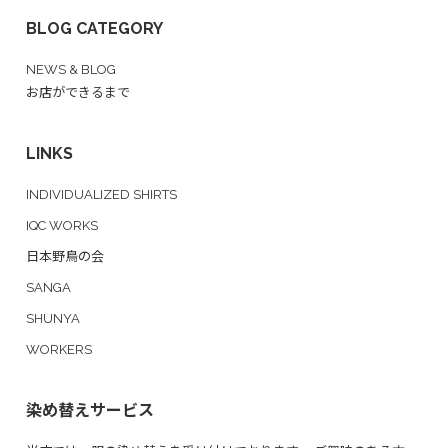
BLOG CATEGORY
NEWS & BLOG
お店ができるまで
LINKS
INDIVIDUALIZED SHIRTS
IQC WORKS
日本野鳥の会
SANGA
SHUNYA
WORKERS
染め替えサービス