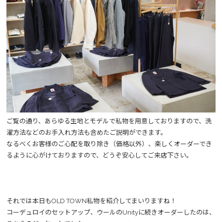
ご覧の通り、あらゆる生地とモデルで私物を用意しておりますので、洗
濯方法などのお手入れ方法も含めたご説明ができます。
なるべくお客様のご心配を取り除き（価格以外）、楽しくオーダーでき
るように心がけておりますので、どうぞ安心してご来店下さい。
それでは本日もOLD TOWN私物を紹介してまいりますね！
コーデュロイのセットアップ、ウールのUnityに続きオーダーしたのは、