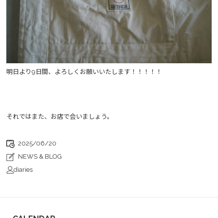
明日より9日間、よろしくお願いいたします！！！！！
それではまた、お店で会いましょう。
2025/06/20
NEWS & BLOG
diaries