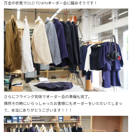
万全の状態でOLD TOWNオーダー会に臨めそうです！
さらにフライング気味でオーダー会の準備も完了。
偶然その時にいらっしゃったお客様にもオーダーをいただいてしまっ
て、本当にありがとうございます！！！