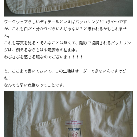
ワークウェアらしいディテールといえばパッカリングというやつです
が、これも白だと分かりづらいんじゃない？と思われるかもしれませ
ん。
これも写真を見るとそんなことは無くて、陰影で協調されるパッカリン
グは、例えるならもはや竜安寺の枯山水。
わびさびを感じる服なのでございます！！！
と、ここまで書いておいて、この生地はオーダーできないんですけど
ね！
なんでも早い者勝ちってことです。