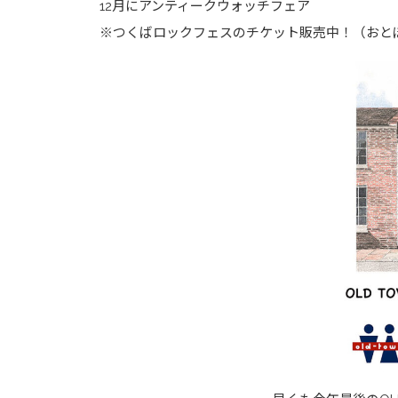
12月にアンティークウォッチフェア
※つくばロックフェスのチケット販売中！（おと