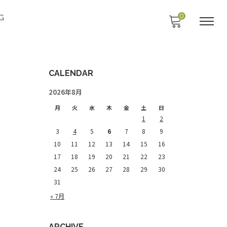
0
G
CALENDAR
2026年8月
月
火
水
木
金
土
日
1
2
3
4
5
6
7
8
9
10
11
12
13
14
15
16
17
18
19
20
21
22
23
24
25
26
27
28
29
30
31
« 7月
ARCHIVE