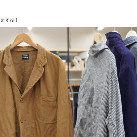
りますね！