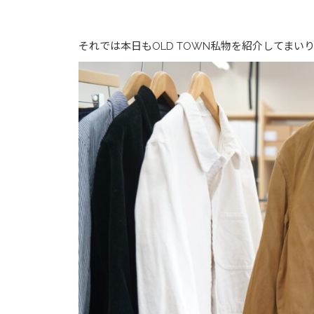
それでは本日もOLD TOWN私物を紹介してまい