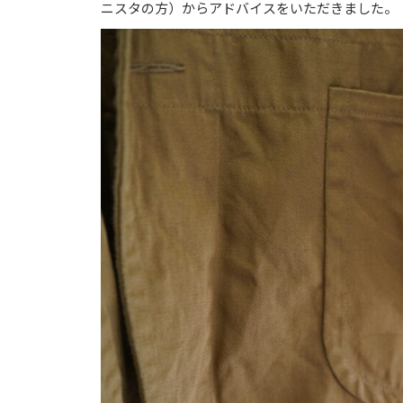
ニスタの方）からアドバイスをいただきました。